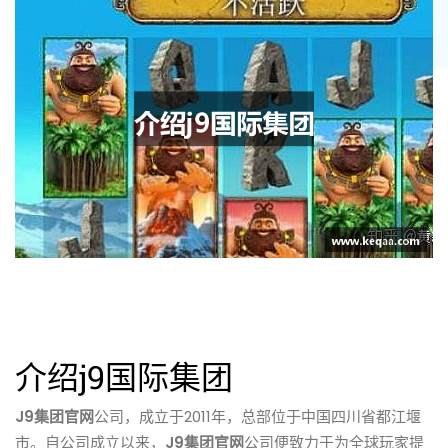
介绍j9国际集团
J9集团官网
公司，成立于2011年，总部位于中国四川省都江堰
市。自公司成立以来，
J9集团官网
公司便致力于为全球玩家提