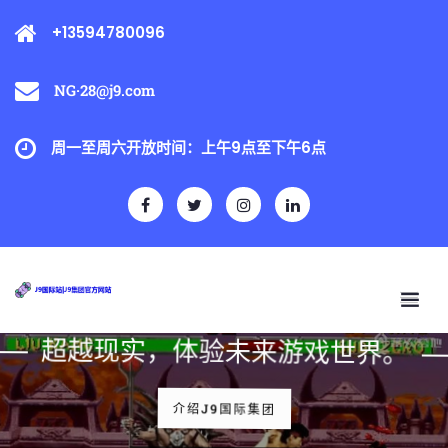
+13594780096
NG·28@j9.com
周一至周六开放时间：上午9点至下午6点
超越现实，体验未来游戏世界。
介绍J9国际集团