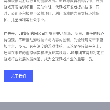
网
积极推动游戏行业的健康发展。通过与教育机构合作，开展
游戏开发培训项目，帮助年轻一代游戏开发者提高技能；同
时，公司还积极参与公益项目，利用游戏的力量支持环境保
护、儿童福利等社会事业。
在未来，
J9集团官网
公司将继续秉承创新、质量、责任的核心
价值观，不断推动游戏技术与内容的创新，为全球玩家带来更
加丰富、多元、具有深度的游戏体验。无论是在传统平台上，
还是在未来的虚拟现实和增强现实领域，
J9集团官网
都将走在
游戏行业发展的最前沿，成为全球游戏产业的重要一员。
关于我们