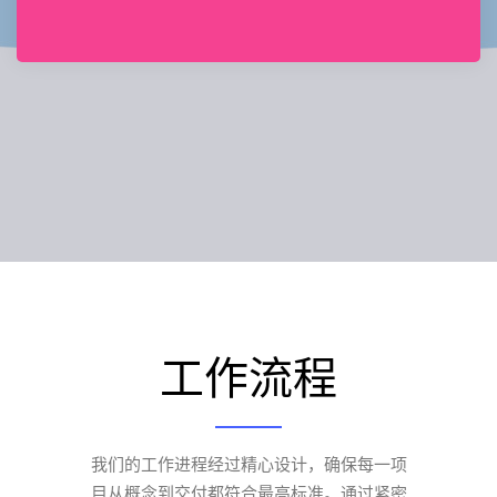
工作流程
我们的工作进程经过精心设计，确保每一项
目从概念到交付都符合最高标准。通过紧密