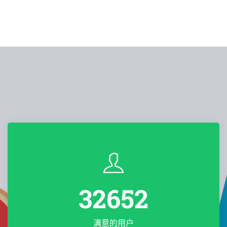
32652
满意的用户