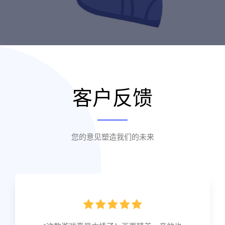
客户反馈
您的意见塑造我们的未来