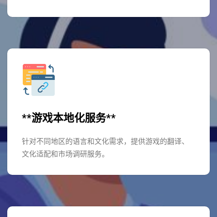
**游戏本地化服务**
针对不同地区的语言和文化需求，提供游戏的翻译、
文化适配和市场调研服务。