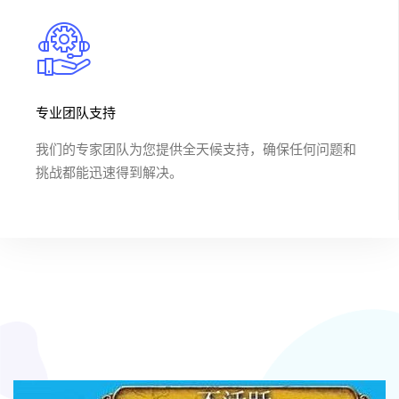
专业团队支持
我们的专家团队为您提供全天候支持，确保任何问题和
挑战都能迅速得到解决。