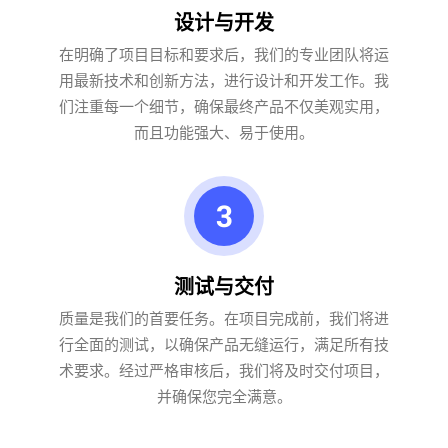
设计与开发
在明确了项目目标和要求后，我们的专业团队将运
用最新技术和创新方法，进行设计和开发工作。我
们注重每一个细节，确保最终产品不仅美观实用，
而且功能强大、易于使用。
3
测试与交付
质量是我们的首要任务。在项目完成前，我们将进
行全面的测试，以确保产品无缝运行，满足所有技
术要求。经过严格审核后，我们将及时交付项目，
并确保您完全满意。