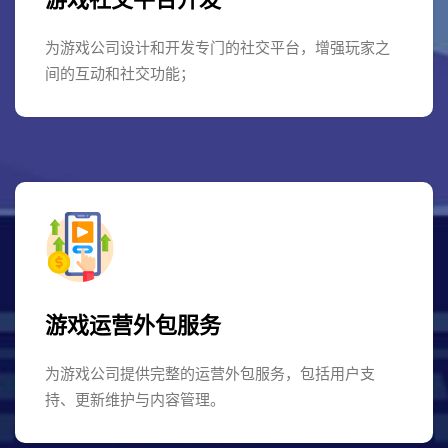
为游戏公司设计和开发专门的社交平台，增强玩家之
间的互动和社交功能；
游戏运营外包服务
为游戏公司提供完整的运营外包服务，包括用户支
持、更新维护与内容管理。