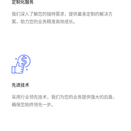
定制化服务
我们深入了解您的独特需求，提供量身定制的解决方
案，助力您的业务精准高效成长。
先进技术
采用行业领先技术，我们为您的业务提供强大的后盾，
确保您始终领先一步。