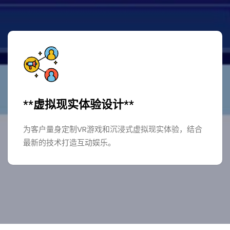
**虚拟现实体验设计**
为客户量身定制VR游戏和沉浸式虚拟现实体验，结合
最新的技术打造互动娱乐。