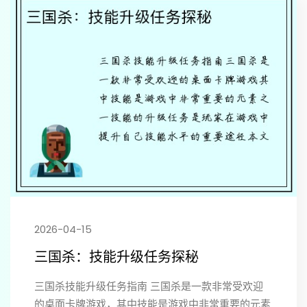
2026-04-15
三国杀：技能升级任务探秘
三国杀技能升级任务指南 三国杀是一款非常受欢迎
的桌面卡牌游戏，其中技能是游戏中非常重要的元素