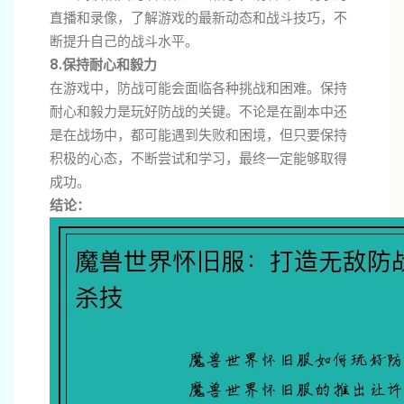
直播和录像，了解游戏的最新动态和战斗技巧，不
断提升自己的战斗水平。
8.保持耐心和毅力
在游戏中，防战可能会面临各种挑战和困难。保持
耐心和毅力是玩好防战的关键。不论是在副本中还
是在战场中，都可能遇到失败和困境，但只要保持
积极的心态，不断尝试和学习，最终一定能够取得
成功。
结论：