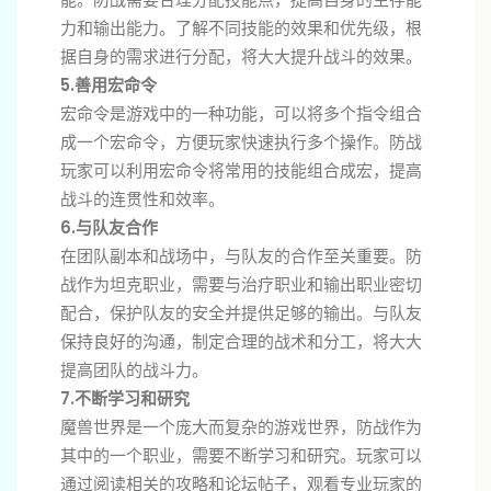
力和输出能力。了解不同技能的效果和优先级，根
据自身的需求进行分配，将大大提升战斗的效果。
5.善用宏命令
宏命令是游戏中的一种功能，可以将多个指令组合
成一个宏命令，方便玩家快速执行多个操作。防战
玩家可以利用宏命令将常用的技能组合成宏，提高
战斗的连贯性和效率。
6.与队友合作
在团队副本和战场中，与队友的合作至关重要。防
战作为坦克职业，需要与治疗职业和输出职业密切
配合，保护队友的安全并提供足够的输出。与队友
保持良好的沟通，制定合理的战术和分工，将大大
提高团队的战斗力。
7.不断学习和研究
魔兽世界是一个庞大而复杂的游戏世界，防战作为
其中的一个职业，需要不断学习和研究。玩家可以
通过阅读相关的攻略和论坛帖子，观看专业玩家的