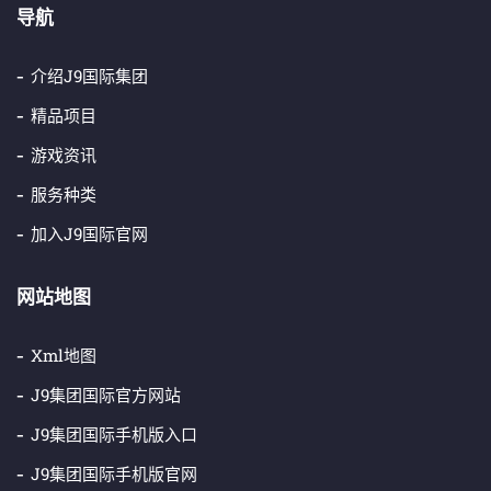
导航
介绍j9国际集团
精品项目
游戏资讯
服务种类
加入j9国际官网
网站地图
Xml地图
J9集团国际官方网站
J9集团国际手机版入口
J9集团国际手机版官网